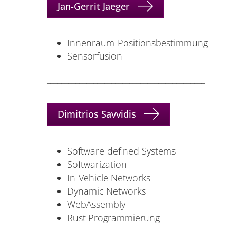
Jan-Gerrit Jaeger
Innenraum-Positionsbestimmung
Sensorfusion
____________________________________________
Dimitrios Savvidis
Software-defined Systems
Softwarization
In-Vehicle Networks
Dynamic Networks
WebAssembly
Rust Programmierung