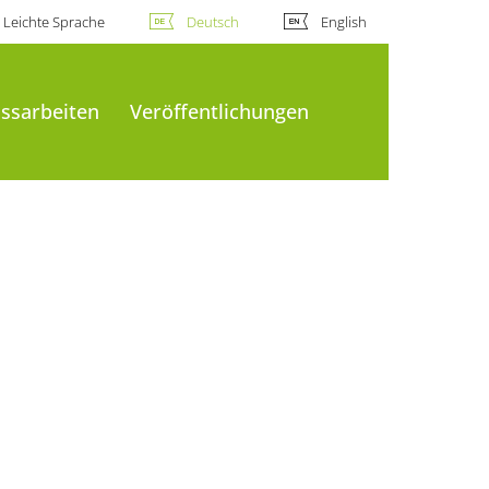
Leichte Sprache
Deutsch
English
ssarbeiten
Veröffentlichungen