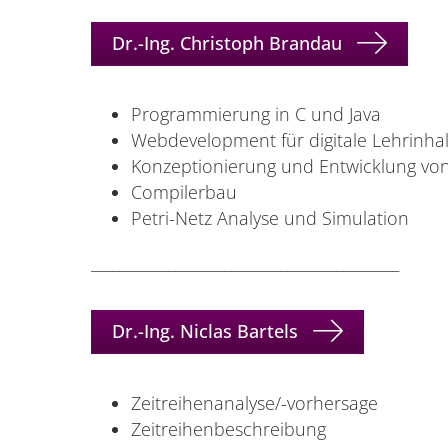
Dr.-Ing. Christoph Brandau
Programmierung in C und Java
Webdevelopment für digitale Lehrinhal
Konzeptionierung und Entwicklung von 
Compilerbau
Petri-Netz Analyse und Simulation
____________________________________________
Dr.-Ing. Niclas Bartels
Zeitreihenanalyse/-vorhersage
Zeitreihenbeschreibung