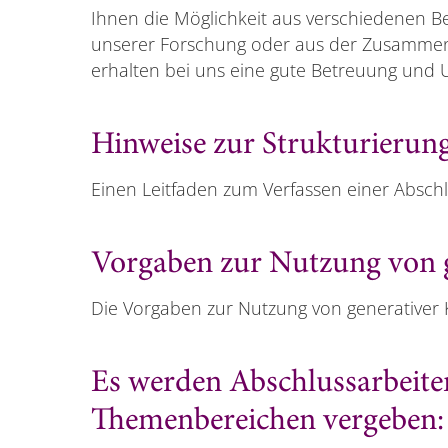
Ihnen die Möglichkeit aus verschiedenen 
unserer Forschung oder aus der Zusammenar
erhalten bei uns eine gute Betreuung und 
Hinweise zur Strukturierun
Einen Leitfaden zum Verfassen einer Abschl
Vorgaben zur Nutzung von g
Die Vorgaben zur Nutzung von generativer K
Es werden Abschlussarbeite
Themenbereichen vergeben: