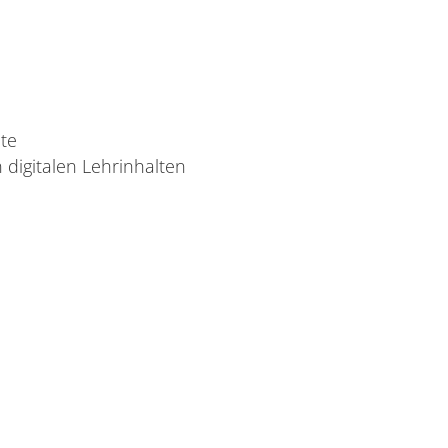
te
digitalen Lehrinhalten